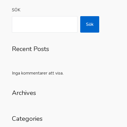
SÖK
Sök
Recent Posts
Inga kommentarer att visa.
Archives
Categories