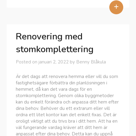
+
Renovering med
stomkomplettering
Posted on
januari 2, 2022
by
Benny Blåkula
Är det dags att renovera hemma eller vill du som
fastighetsägare förbättra din planlösningen i
hemmet, då kan det vara dags för en
stomkomplettering. Genom olika byggmetoder
kan du enkelt förändra och anpassa ditt hem efter
dina behov. Behöver du ett extrarum eller vill
ordna ett litet kontor kan det enkelt fixas. Det är
oroligt viktigt att du trivs bra i ditt hem. Att ha en
väl fungerande vardag kräver att ditt hem är
anpassat efter dina behov. Detta kan du uppnå