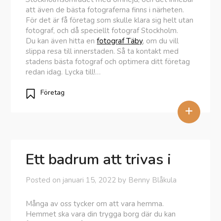
att även de bästa fotograferna finns i närheten.
För det är få företag som skulle klara sig helt utan
fotograf, och då speciellt fotograf Stockholm.
Du kan även hitta en
fotograf Täby
, om du vill
slippa resa till innerstaden. Så ta kontakt med
stadens bästa fotograf och optimera ditt företag
redan idag. Lycka till!…
Företag
+
Ett badrum att trivas i
Posted on
januari 15, 2022
by
Benny Blåkula
Många av oss tycker om att vara hemma.
Hemmet ska vara din trygga borg där du kan