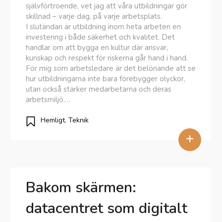
självförtroende, vet jag att våra utbildningar gör
skillnad – varje dag, på varje arbetsplats.
I slutändan är utbildning inom heta arbeten en
investering i både säkerhet och kvalitet. Det
handlar om att bygga en kultur där ansvar,
kunskap och respekt för riskerna går hand i hand.
För mig som arbetsledare är det belönande att se
hur utbildningarna inte bara förebygger olyckor,
utan också stärker medarbetarna och deras
arbetsmiljö.…
Hemligt
,
Teknik
+
Bakom skärmen:
datacentret som digitalt