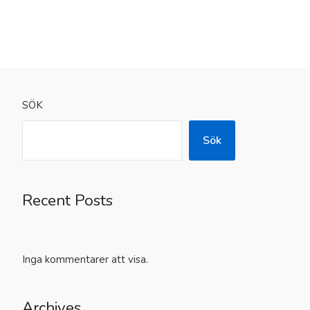
SÖK
Sök
Recent Posts
Inga kommentarer att visa.
Archives