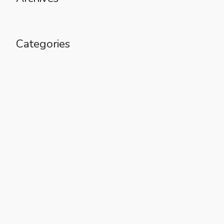
Categories