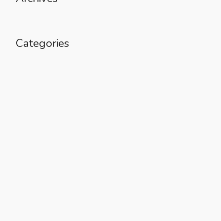
Categories