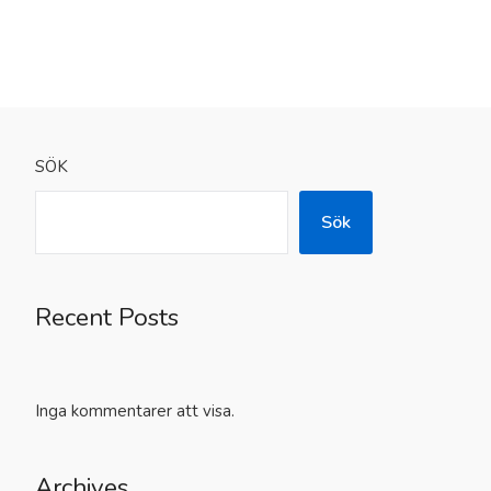
SÖK
Sök
Recent Posts
Inga kommentarer att visa.
Archives