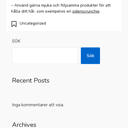
– Använd gärna mjuka och följsamma produkter för att
hålla ditt hår, som exempelvis en
sidenscrunchie
.
Uncategorized
SÖK
Sök
Recent Posts
Inga kommentarer att visa.
Archives