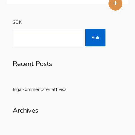
+
SÖK
Sök
Recent Posts
Inga kommentarer att visa.
Archives