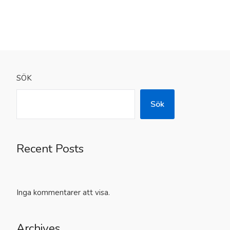
SÖK
Sök
Recent Posts
Inga kommentarer att visa.
Archives