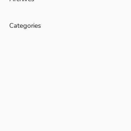
Categories