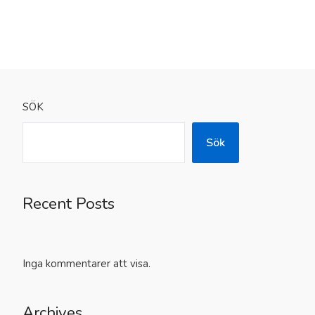
SÖK
Sök
Recent Posts
Inga kommentarer att visa.
Archives