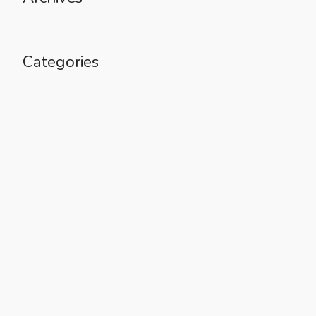
Categories