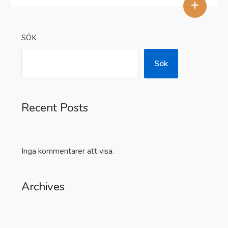
+
SÖK
Sök
Recent Posts
Inga kommentarer att visa.
Archives