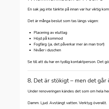
En sak jag inte tänkte på innan var hur viktig ko
Det är många beslut som tas längs vägen:
Placering av eluttag
Höjd på kommod
Fogfärg (ja, det påverkar mer än man tror!)
Nivåer i duschen
Se till att du har en tydlig kontaktperson. Det gö
8. Det är stökigt – men det går
Under renoveringen kändes det som om hela he
Damm. Ljud. Avstängt vatten. Verktyg överallt.