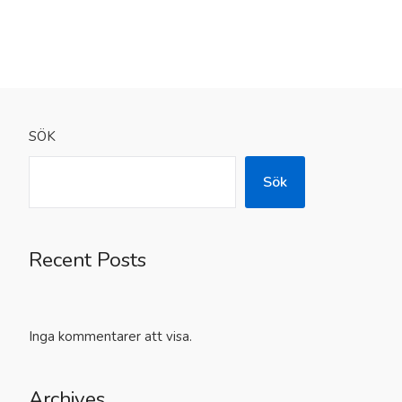
SÖK
Sök
Recent Posts
Inga kommentarer att visa.
Archives