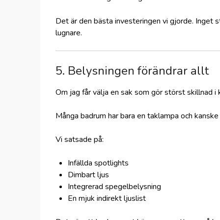
Det är den bästa investeringen vi gjorde. Inget 
lugnare.
5. Belysningen förändrar allt
Om jag får välja en sak som gör störst skillnad i
Många badrum har bara en taklampa och kanske en
Vi satsade på:
Infällda spotlights
Dimbart ljus
Integrerad spegelbelysning
En mjuk indirekt ljuslist