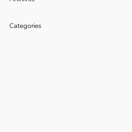
Categories