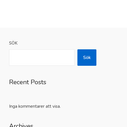
SÖK
Sök
Recent Posts
Inga kommentarer att visa.
Archives