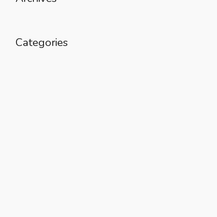
Categories