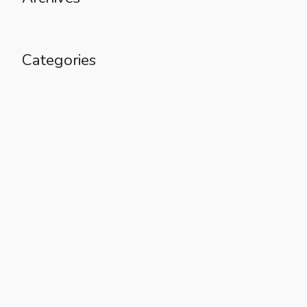
Categories