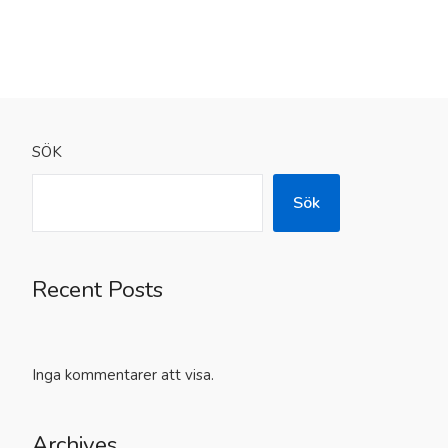
SÖK
Sök
Recent Posts
Inga kommentarer att visa.
Archives