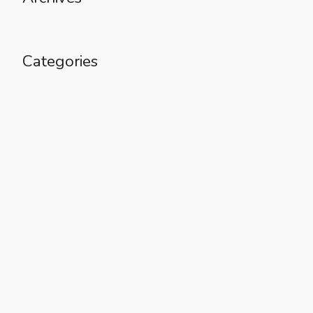
Categories