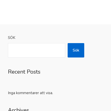
SÖK
Sök
Recent Posts
Inga kommentarer att visa.
Archives