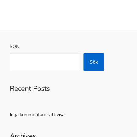
SÖK
Sök
Recent Posts
Inga kommentarer att visa.
Archives