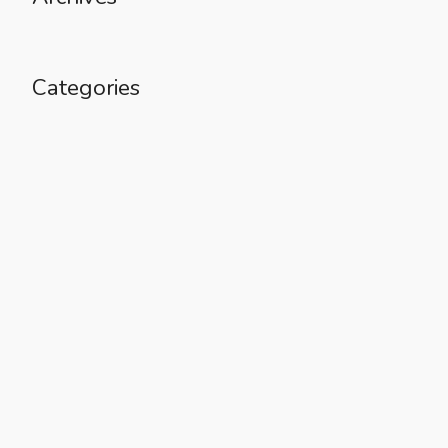
Categories