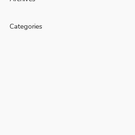
Categories