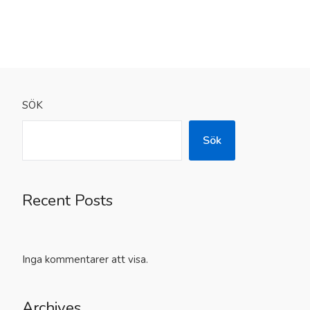
SÖK
Sök
Recent Posts
Inga kommentarer att visa.
Archives