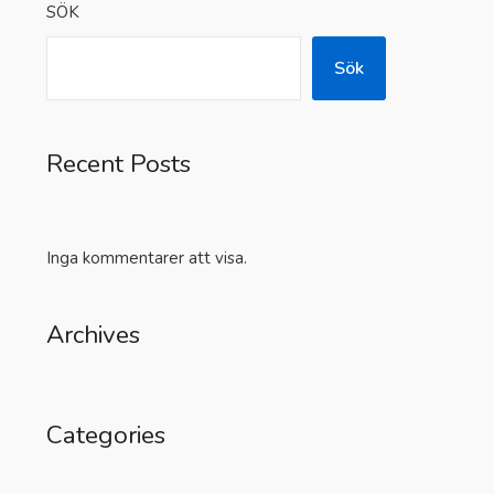
SÖK
Sök
Recent Posts
Inga kommentarer att visa.
Archives
Categories