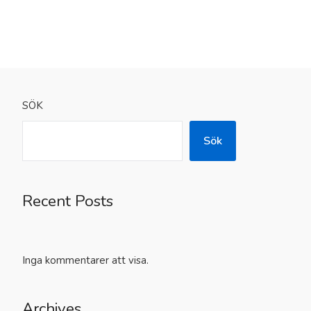
SÖK
Sök
Recent Posts
Inga kommentarer att visa.
Archives