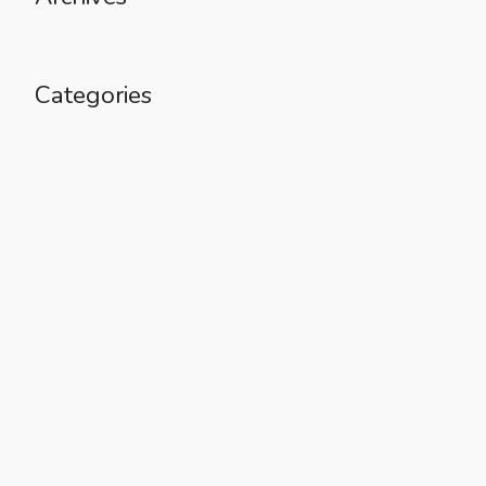
Categories