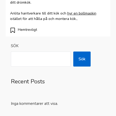
ditt drömkök.
Anlita hantverkare till ditt kök och
hyr en bollmaskin
istället för att hålla på och montera kök.,
Hemtrevligt
SÖK
Sök
Recent Posts
Inga kommentarer att visa.