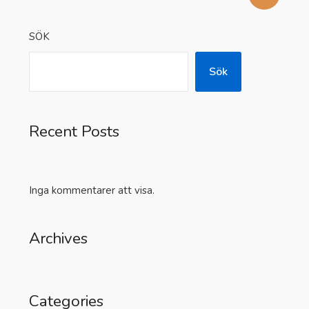
SÖK
Sök
Recent Posts
Inga kommentarer att visa.
Archives
Categories